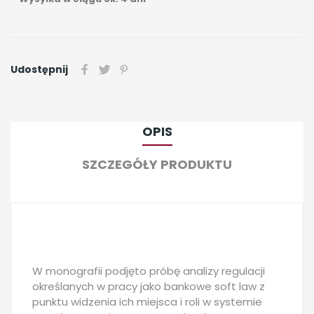
Udostępnij
OPIS
SZCZEGÓŁY PRODUKTU
W monografii podjęto próbę analizy regulacji
określanych w pracy jako bankowe soft law z
punktu widzenia ich miejsca i roli w systemie