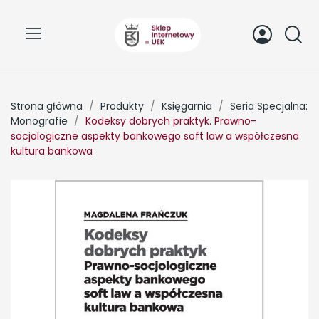
Strona główna
Produkty
Księgarnia
Seria Specjalna:
Monografie
Kodeksy dobrych praktyk. Prawno-
socjologiczne aspekty bankowego soft law a współczesna
kultura bankowa