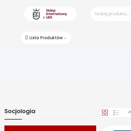
Lista Produktów
Socjologia
J