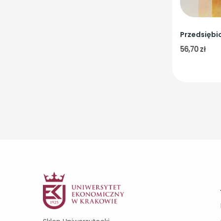
56,70 zł