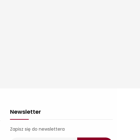
Newsletter
Zapisz się do newslettera