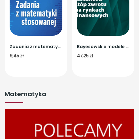
Zadania z matematyki stosowanej
Bayesowskie modele Copula-GARCH w analizie...
9,45 zł
47,25 zł
Matematyka