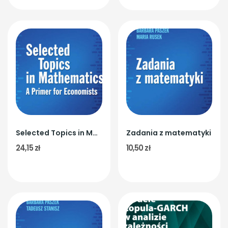
Selected Topics in Mathematics. A Primer for...
Zadania z matematyki
24,15 zł
10,50 zł