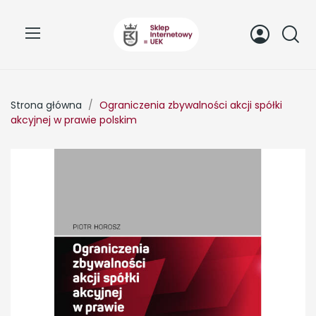
Strona główna
Ograniczenia zbywalności akcji spółki
akcyjnej w prawie polskim