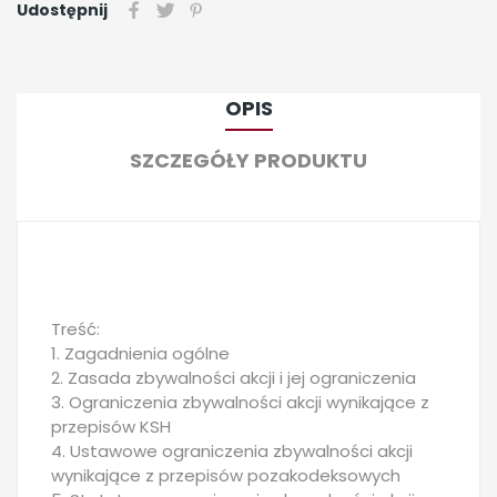
Udostępnij
OPIS
SZCZEGÓŁY PRODUKTU
Treść:
1. Zagadnienia ogólne
2. Zasada zbywalności akcji i jej ograniczenia
3. Ograniczenia zbywalności akcji wynikające z
przepisów KSH
4. Ustawowe ograniczenia zbywalności akcji
wynikające z przepisów pozakodeksowych