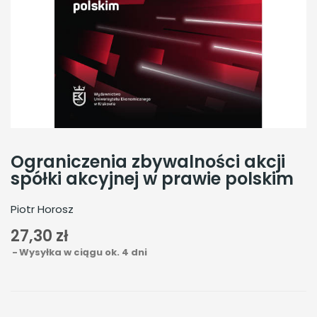
Ograniczenia zbywalności akcji
spółki akcyjnej w prawie polskim
Piotr Horosz
27,30 zł
Wysyłka w ciągu ok. 4 dni