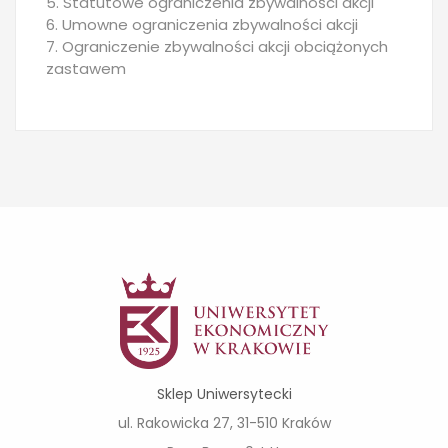
5. Statutowe ograniczenia zbywalności akcji
6. Umowne ograniczenia zbywalności akcji
7. Ograniczenie zbywalności akcji obciążonych
zastawem
Sklep Uniwersytecki
ul. Rakowicka 27, 31-510 Kraków