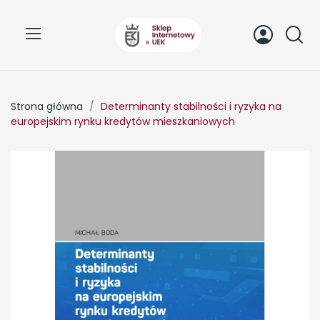
Strona główna
Determinanty stabilności i ryzyka na
europejskim rynku kredytów mieszkaniowych