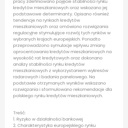
pracy zdefiniowano pojęcie stabilności rynku
kredytów mieszkaniowych oraz wskazano jej
podstawowe determinanty. Opisano również
tendencje na rynkach kredytów
mieszkaniowych oraz omówiono rozwiązania
regulacyjne stymulujące rozwój tych rynków w
wybranych krajach europejskich. Ponadto
przeprowadzono symulacje wpływu zmiany
oprocentowania kredytów mieszkaniowych na
wysokość rat kredytowych oraz dokonano
analizy stabilności rynku kredytów
mieszkaniowych z wykorzystaniem wykresów
radarowych i badania panelowego. Na
podstawie otrzymanych wyników wskazano
rozwiązania i sformułowano rekomendacje dla
polskiego rynku kredytów mieszkaniowych.
Treść:
1. Ryzyko w działalności bankowej
2. Charakterystyka europejskiego rynku