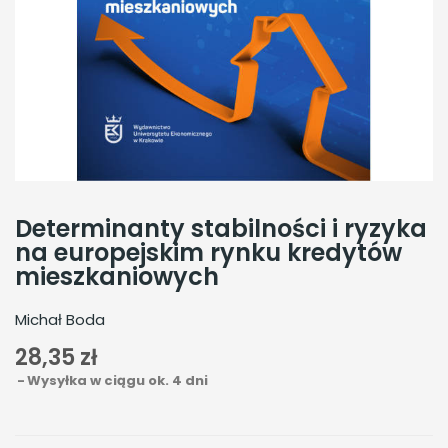
Determinanty stabilności i ryzyka
na europejskim rynku kredytów
mieszkaniowych
Michał Boda
28,35 zł
Wysyłka w ciągu ok. 4 dni