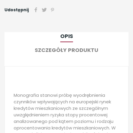
Udostępnij
OPIS
SZCZEGÓŁY PRODUKTU
Monografia stanowi próbę wyodrębnienia
czynników wpływających na europejski rynek
kredytów mieszkaniowych ze szczególnym
uwzględnieniem ryzyka stopy procentowej
analizowanego pod kątem poziomu i rodzaju
oprocentowania kredytów mieszkaniowych. W