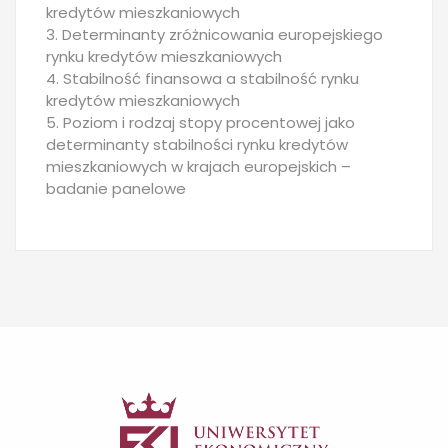
kredytów mieszkaniowych
3. Determinanty zróżnicowania europejskiego
rynku kredytów mieszkaniowych
4. Stabilność finansowa a stabilność rynku
kredytów mieszkaniowych
5. Poziom i rodzaj stopy procentowej jako
determinanty stabilności rynku kredytów
mieszkaniowych w krajach europejskich –
badanie panelowe