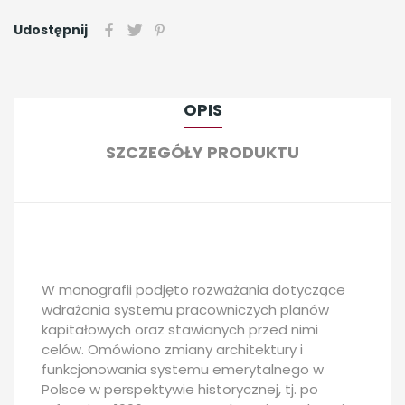
Udostępnij
OPIS
SZCZEGÓŁY PRODUKTU
W monografii podjęto rozważania dotyczące
wdrażania systemu pracowniczych planów
kapitałowych oraz stawianych przed nimi
celów. Omówiono zmiany architektury i
funkcjonowania systemu emerytalnego w
Polsce w perspektywie historycznej, tj. po