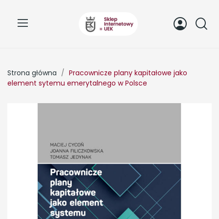
Strona główna
Pracownicze plany kapitałowe jako
element sytemu emerytalnego w Polsce