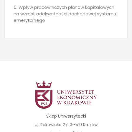
5. Wpływ pracowniczych planów kapitałowych
na wzrost adekwatności dochodowej systemu
emerytalnego
Sklep Uniwersytecki
ul. Rakowicka 27, 31-510 Kraków