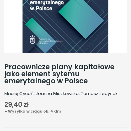
Pracownicze plany kapitałowe
jako element sytemu
emerytalnego w Polsce
Maciej Cycoń, Joanna Filiczkowska, Tomasz Jedynak
29,40 zł
Wysyłka w ciągu ok. 4 dni